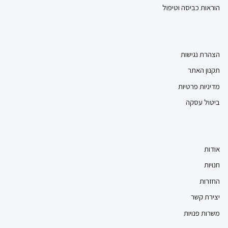
הוראות כביסה וטיפול
הצהרת נגישות
תקנון האתר
מדיניות פרטיות
ביטול עסקה
אודות
חנויות
החזרות
יצירת קשר
משרות פנויות