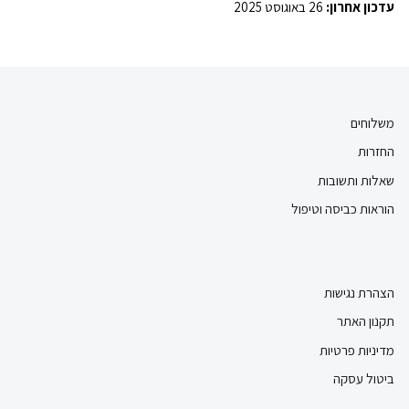
עדכון אחרון:
26 באוגוסט 2025
משלוחים
החזרות
שאלות ותשובות
הוראות כביסה וטיפול
הצהרת נגישות
תקנון האתר
מדיניות פרטיות
ביטול עסקה