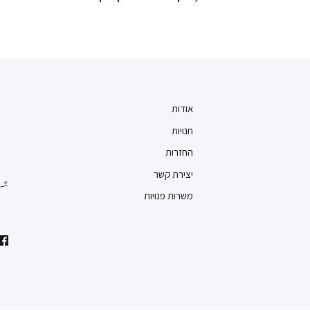
אודות
חנויות
החזרות
יצירת קשר
משרות פנויות