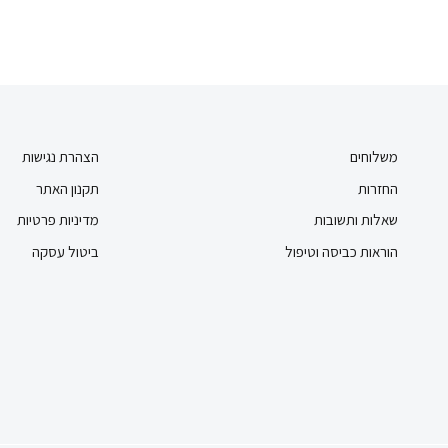
משלוחים
הצהרת נגישות
החזרות
תקנון האתר
שאלות ותשובות
מדיניות פרטיות
הוראות כביסה וטיפול
ביטול עסקה