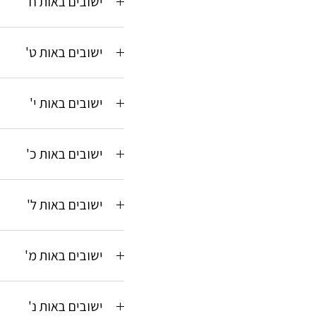
ישובים באות ח'
ישובים באות ט'
ישובים באות י'
ישובים באות כ'
ישובים באות ל'
ישובים באות מ'
ישובים באות נ'