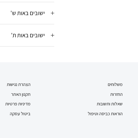
ישובים באות ש'
ישובים באות ת'
משלוחים
הצהרת נגישות
החזרות
תקנון האתר
שאלות ותשובות
מדיניות פרטיות
הוראות כביסה וטיפול
ביטול עסקה