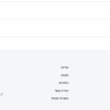
אודות
חנויות
החזרות
יצירת קשר
משרות פנויות