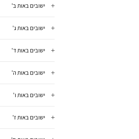
ישובים באות ב'
ישובים באות ג'
ישובים באות ד'
ישובים באות ה'
ישובים באות ו'
ישובים באות ז'