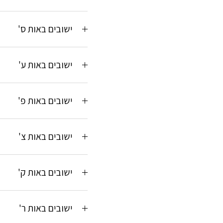
ישובים באות ס'
ישובים באות ע'
ישובים באות פ'
ישובים באות צ'
ישובים באות ק'
ישובים באות ר'