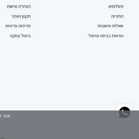
משלוחים
הצהרת נגישות
החזרות
תקנון האתר
שאלות ותשובות
מדיניות פרטיות
הוראות כביסה וטיפול
ביטול עסקה
אתר זה משתמש בקבצי
אקסטרה 20% על