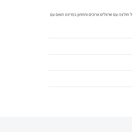
 חולצה עם שרוולים ארוכים ותחתון בפרינט תואם עם