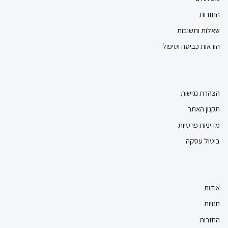
החזרות
שאלות ותשובות
הוראות כביסה וטיפול
הצהרת נגישות
תקנון האתר
מדיניות פרטיות
ביטול עסקה
אודות
חנויות
החזרות