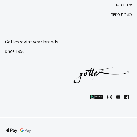
יצירת קשר
משרות פנויות
Gottex swimwear brands
since 1956