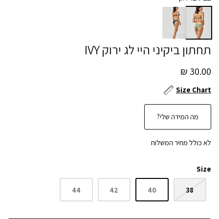
תחתון ביקיני היי לג ירוק IVY
30.00 ₪
Size Chart
מה המידה שלי?
לא כולל מחיר המשלוח
Size
44
42
40
38