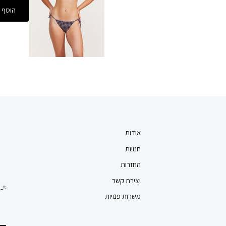
הוסף 
אודות
חנויות
החזרות
יצירת קשר
משרות פנויות