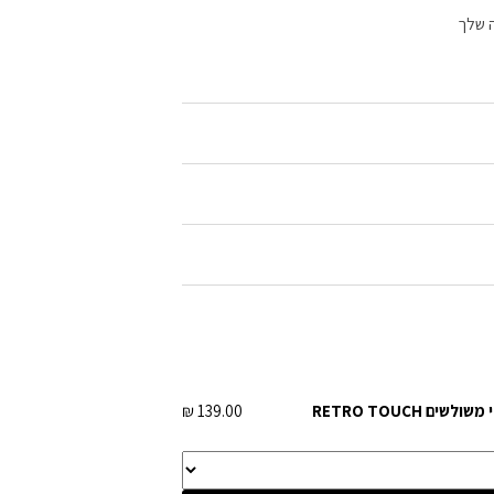
 שלך
לשים RETRO TOUCH
139.00 ₪