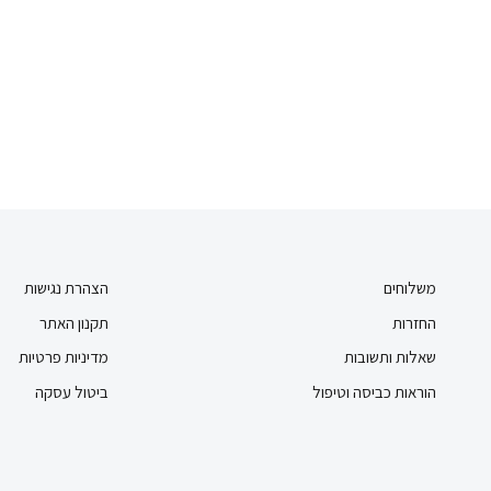
משלוחים
הצהרת נגישות
החזרות
תקנון האתר
שאלות ותשובות
מדיניות פרטיות
הוראות כביסה וטיפול
ביטול עסקה