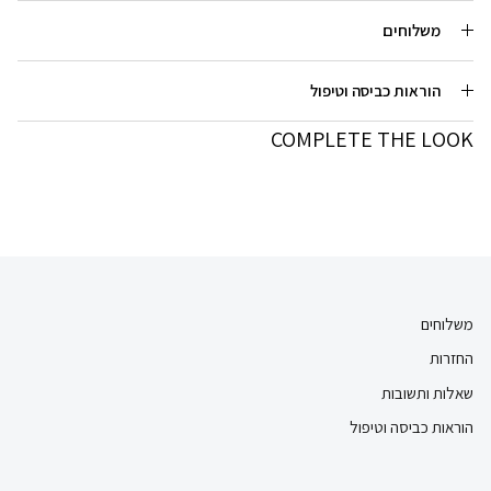
משלוחים
הוראות כביסה וטיפול
COMPLETE THE LOOK
משלוחים
החזרות
שאלות ותשובות
הוראות כביסה וטיפול