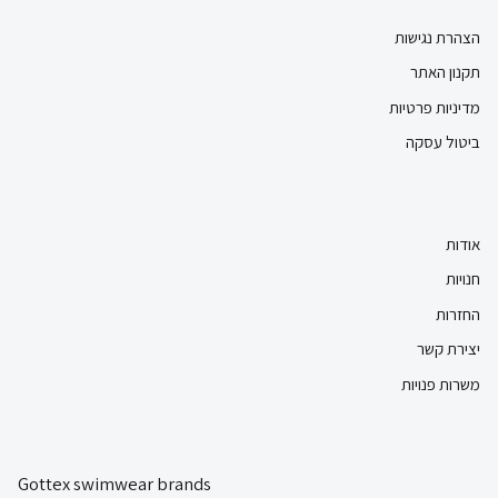
הצהרת נגישות
תקנון האתר
מדיניות פרטיות
ביטול עסקה
אודות
חנויות
החזרות
יצירת קשר
משרות פנויות
Gottex swimwear brands