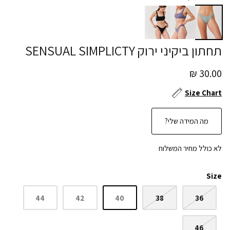
תחתון ביקיני ירוק SENSUAL SIMPLICTY
30.00 ₪
Size Chart
מה המידה שלי?
לא כולל מחיר המשלוח
Size
44
42
40
38
36
46