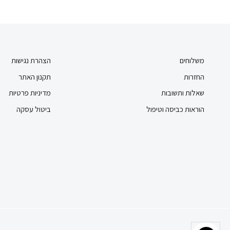
משלוחים
הצהרת נגישות
החזרות
תקנון האתר
שאלות ותשובות
מדיניות פרטיות
הוראות כביסה וטיפול
ביטול עסקה