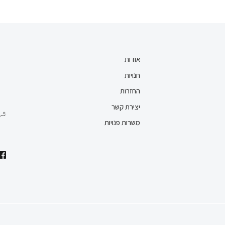
אודות
חנויות
החזרות
יצירת קשר
משרות פנויות