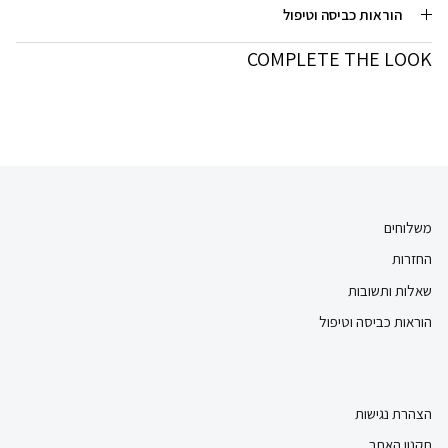
הוראות כביסה וטיפול
COMPLETE THE LOOK
משלוחים
החזרות
שאלות ותשובות
הוראות כביסה וטיפול
הצהרת נגישות
תקנון האתר