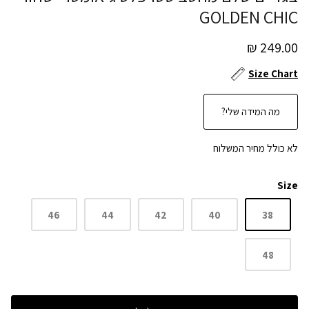
GOLDEN CHIC
249.00 ₪
Size Chart
מה המידה שלי?
לא כולל מחיר המשלוח
Size
46
44
42
40
38
48