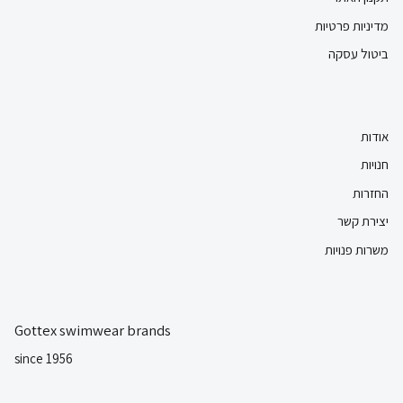
מדיניות פרטיות
ביטול עסקה
אודות
חנויות
החזרות
יצירת קשר
משרות פנויות
Gottex swimwear brands
since 1956