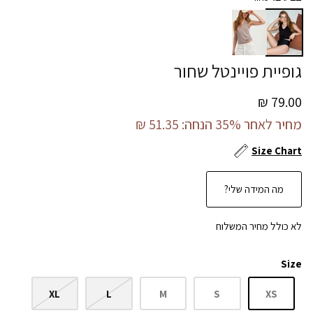
גופיית פויינטל שחור
79.00 ₪
מחיר לאחר 35% הנחה:
51.35 ₪
Size Chart
מה המידה שלי?
לא כולל מחיר המשלוח
Size
XL
L
M
S
XS