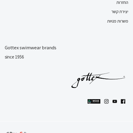
החזרות
יצירת קשר
משרות פנויות
Gottex swimwear brands
since 1956