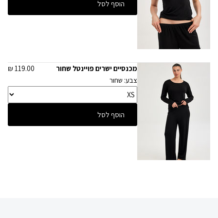
הוסף לסל
מכנסיים ישרים פויינטל שחור
119.00 ₪
צבע: שחור
הוסף לסל