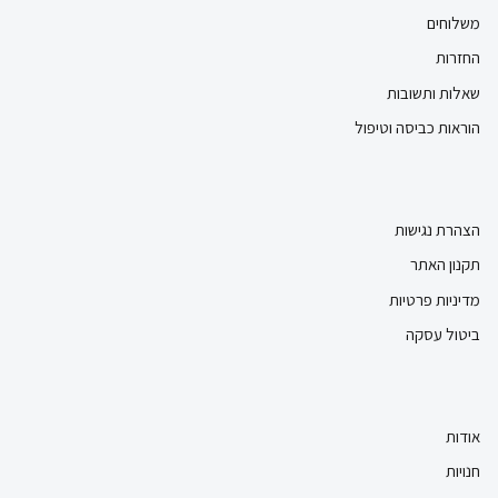
משלוחים
החזרות
שאלות ותשובות
הוראות כביסה וטיפול
הצהרת נגישות
תקנון האתר
מדיניות פרטיות
ביטול עסקה
אודות
חנויות