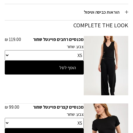
הוראות כביסה וטיפול
COMPLETE THE LOOK
מכנסיים רחבים פויינטל שחור
119.00 ₪
צבע: שחור
הוסף לסל
מכנסיים קצרים פויינטל שחור
99.00 ₪
צבע: שחור