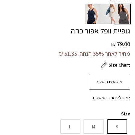
גופיית וופל אפור כהה
79.00 ₪
מחיר לאחר 35% הנחה:
51.35 ₪
Size Chart
מה המידה שלי?
לא כולל מחיר המשלוח
Size
L
M
S