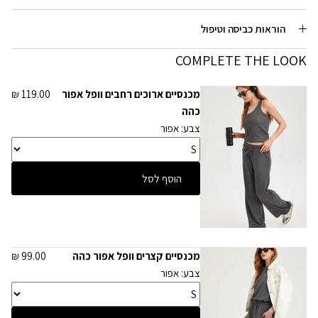
הוראות כביסה וטיפול
COMPLETE THE LOOK
מכנסיים ארוכים רחבים וופל אפור
119.00 ₪
כהה
צבע: אפור
הוסף לסל
מכנסיים קצרים וופל אפור כהה
99.00 ₪
צבע: אפור