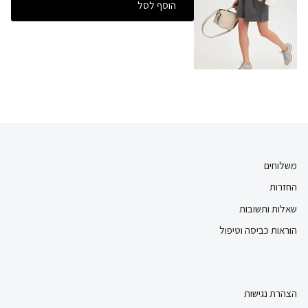
הוסף לסל
משלוחים
החזרות
שאלות ותשובות
הוראות כביסה וטיפול
הצהרת נגישות