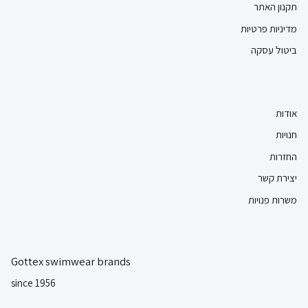
תקנון האתר
מדיניות פרטיות
ביטול עסקה
אודות
חנויות
החזרות
יצירת קשר
משרות פנויות
Gottex swimwear brands
since 1956