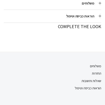
משלוחים
הוראות כביסה וטיפול
COMPLETE THE LOOK
משלוחים
החזרות
שאלות ותשובות
הוראות כביסה וטיפול