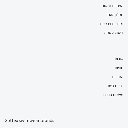
הצהרת נגישות
תקנון האתר
מדיניות פרטיות
ביטול עסקה
אודות
חנויות
החזרות
יצירת קשר
משרות פנויות
Gottex swimwear brands