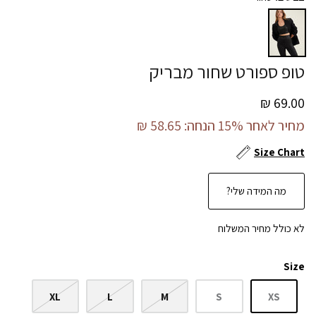
טופ ספורט שחור מבריק
69.00 ₪
מחיר לאחר 15% הנחה:
58.65 ₪
Size Chart
מה המידה שלי?
לא כולל מחיר המשלוח
Size
XL
L
M
S
XS