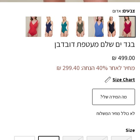
צבעים:
אדום
בגד ים שלם מעטפת דובדבן
499.00 ₪
מחיר לאחר 40% הנחה:
299.40 ₪
Size Chart
מה המידה שלי?
לא כולל מחיר המשלוח
Size