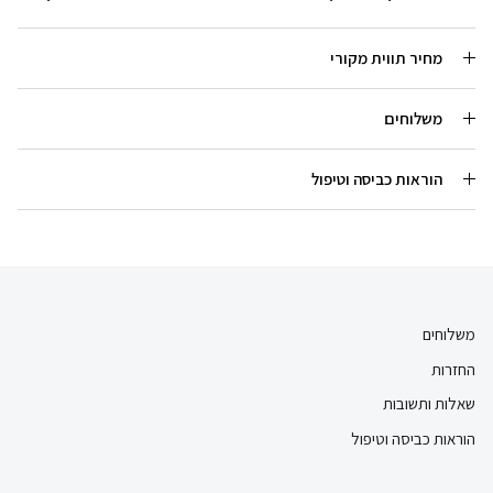
מחיר תווית מקורי
משלוחים
הוראות כביסה וטיפול
משלוחים
החזרות
שאלות ותשובות
הוראות כביסה וטיפול