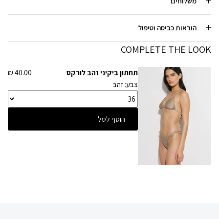
משלוחים
הוראות כביסה וטיפול
COMPLETE THE LOOK
תחתון ביקיני זהב לורקס
40.00 ₪
צבע: זהב
הוסף לסל