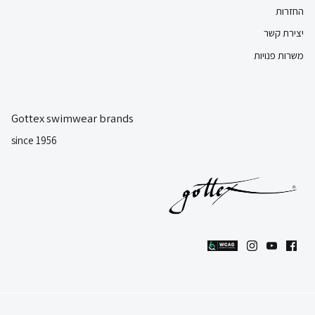
החזרות
יצירת קשר
משרות פנויות
Gottex swimwear brands
since 1956