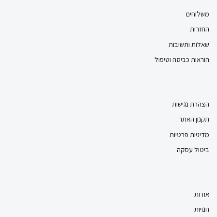
משלוחים
החזרות
שאלות ותשובות
הוראות כביסה וטיפול
הצהרת נגישות
תקנון האתר
מדיניות פרטיות
ביטול עסקה
אודות
חנויות