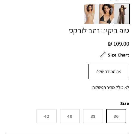
טופ ביקיני זהב לורקס
109.00 ₪
Size Chart
מה המידה שלי?
לא כולל מחיר המשלוח
Size
42
40
38
36