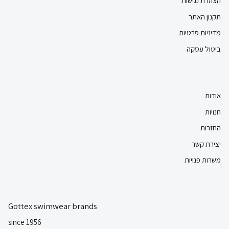
הצהרת נגישות
תקנון האתר
מדיניות פרטיות
ביטול עסקה
אודות
חנויות
החזרות
יצירת קשר
משרות פנויות
Gottex swimwear brands
since 1956