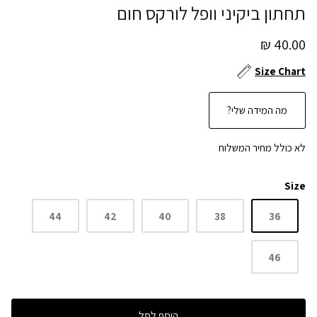
תחתון ביקיני וופל לורקס חום
40.00 ₪
Size Chart
מה המידה שלי?
לא כולל מחיר המשלוח
Size
44
42
40
38
36
46
הוסף לסל