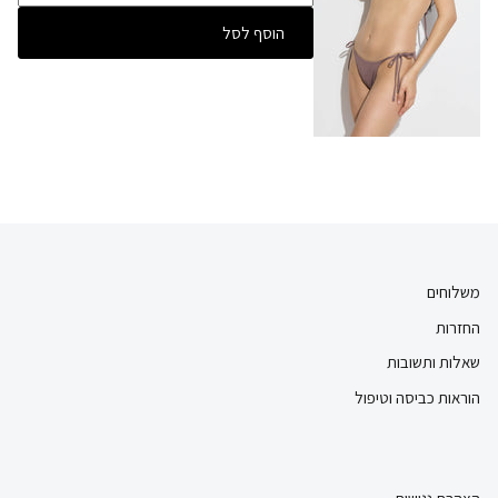
הוסף לסל
משלוחים
החזרות
שאלות ותשובות
הוראות כביסה וטיפול