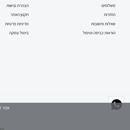
משלוחים
הצהרת נגישות
החזרות
תקנון האתר
שאלות ותשובות
מדיניות פרטיות
הוראות כביסה וטיפול
ביטול עסקה
אתר זה משתמש בקבצי
אקסטרה 20% על