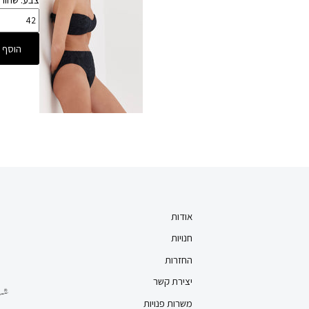
הוסף 
אודות
חנויות
החזרות
יצירת קשר
משרות פנויות