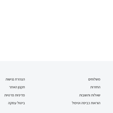
משלוחים
הצהרת נגישות
החזרות
תקנון האתר
שאלות ותשובות
מדיניות פרטיות
הוראות כביסה וטיפול
ביטול עסקה