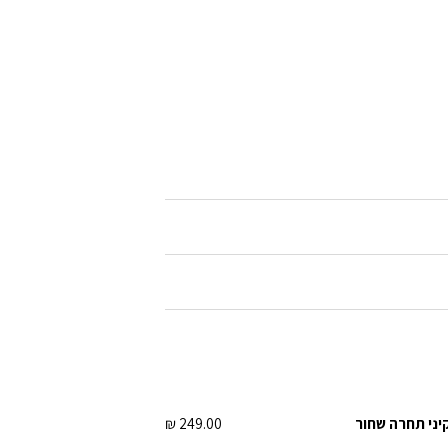
יני תחרה שחור
249.00 ₪