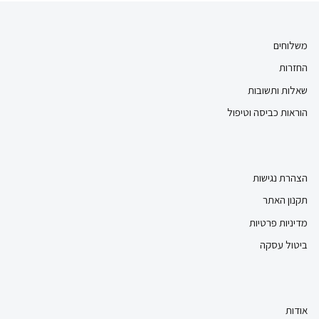
משלוחים
החזרות
שאלות ותשובות
הוראות כביסה וטיפול
הצהרת נגישות
תקנון האתר
מדיניות פרטיות
ביטול עסקה
אודות