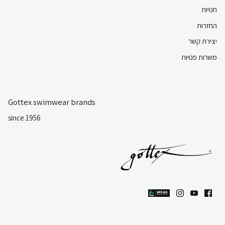
חנויות
החזרות
יצירת קשר
משרות פנויות
Gottex swimwear brands
since 1956