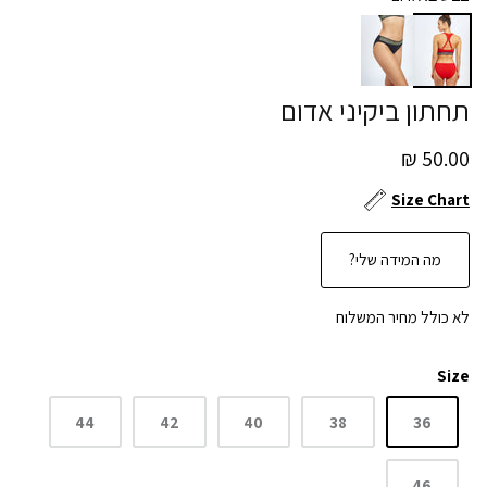
תחתון ביקיני אדום
50.00 ₪
Size Chart
מה המידה שלי?
לא כולל מחיר המשלוח
Size
44
42
40
38
36
46