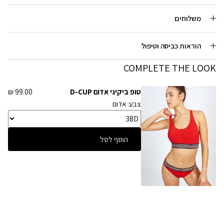
משלוחים
הוראות כביסה וטיפול
COMPLETE THE LOOK
טופ ביקיני אדום D-CUP
99.00 ₪
צבע: אדום
הוסף לסל