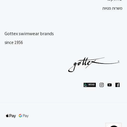
משרות פנויות
Gottex swimwear brands
since 1956