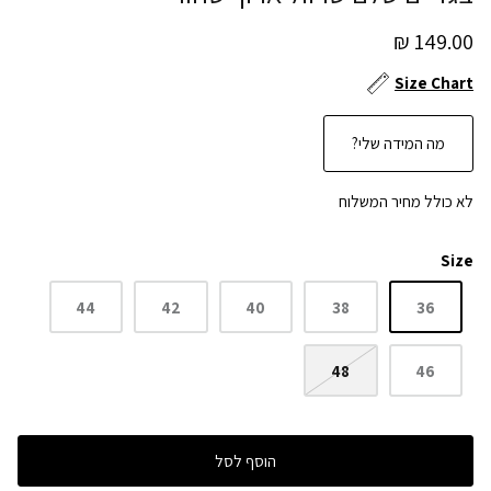
149.00 ₪
Size Chart
מה המידה שלי?
לא כולל מחיר המשלוח
Size
44
42
40
38
36
48
46
הוסף לסל