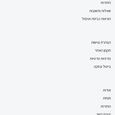
החזרות
שאלות ותשובות
הוראות כביסה וטיפול
הצהרת נגישות
תקנון האתר
מדיניות פרטיות
ביטול עסקה
אודות
חנויות
החזרות
יצירת קשר