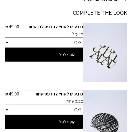
COMPLETE THE LOOK
כובע ים לשחייה הדפס לבן שחור
49.00 ₪
צבע: לבן
הוסף לסל
כובע ים לשחייה הדפס שחור
49.00 ₪
צבע: שחור
הוסף לסל