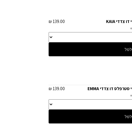
ו צדדי KAIA
139.00 ₪
לסל
סטרפלס דו צדדי EMMA
139.00 ₪
לסל