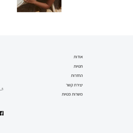
אודות
חנויות
החזרות
יצירת קשר
משרות פנויות