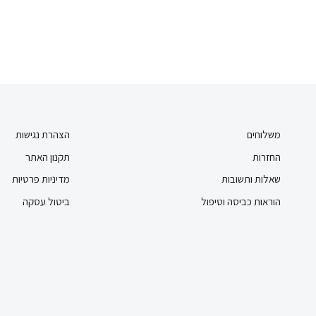
משלוחים
הצהרת נגישות
החזרות
תקנון האתר
שאלות ותשובות
מדיניות פרטיות
הוראות כביסה וטיפול
ביטול עסקה