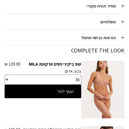
מחיר תווית מקורי
משלוחים
הוראות כביסה וטיפול
COMPLETE THE LOOK
טופ ביקיני פסים טרקוטה MILA
139.00 ₪
צבע: אדום
הוסף לסל