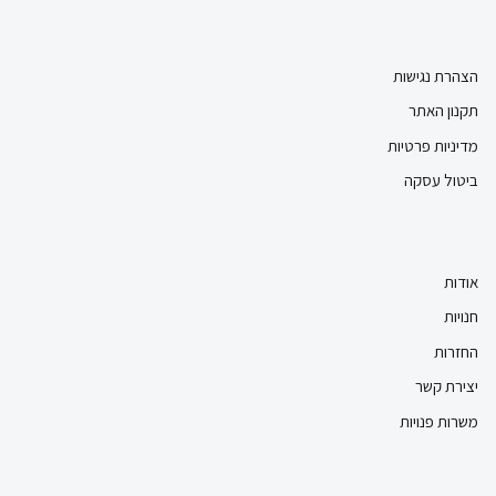
הצהרת נגישות
תקנון האתר
מדיניות פרטיות
ביטול עסקה
אודות
חנויות
החזרות
יצירת קשר
משרות פנויות