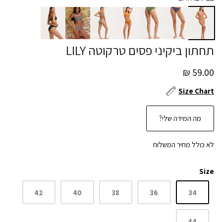
תחתון ביקיני פסים טרקוטה LILY
59.00 ₪
Size Chart
מה המידה שלי?
לא כולל מחיר המשלוח
Size
42
40
38
36
34
44